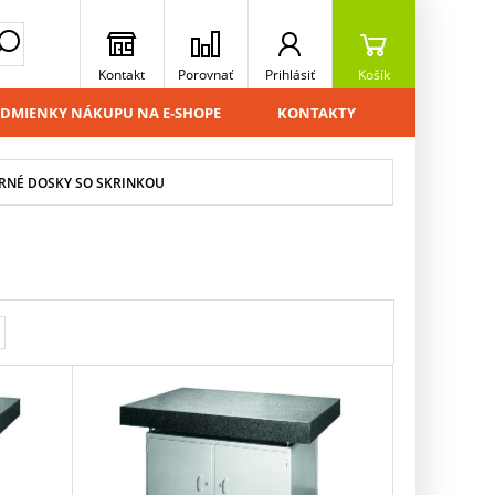
Kontakt
Porovnať
Prihlásiť
Košík
DMIENKY NÁKUPU NA E-SHOPE
KONTAKTY
RNÉ DOSKY SO SKRINKOU