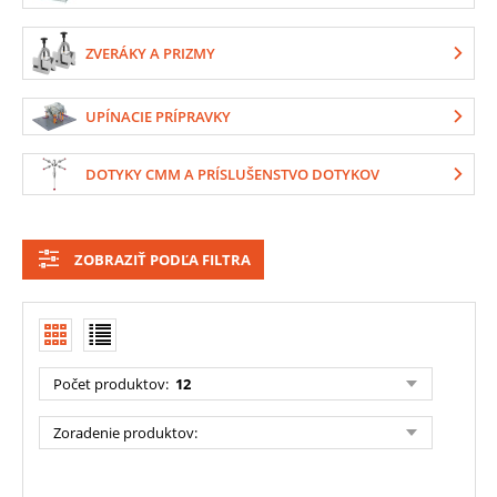
ZVERÁKY A PRIZMY
UPÍNACIE PRÍPRAVKY
DOTYKY CMM A PRÍSLUŠENSTVO DOTYKOV
ZOBRAZIŤ PODĽA FILTRA
Počet produktov
:
12
Zoradenie produktov
: