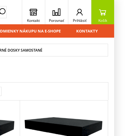
Kontakt
Porovnať
Prihlásiť
Košík
DMIENKY NÁKUPU NA E-SHOPE
KONTAKTY
RNÉ DOSKY SAMOSTANÉ