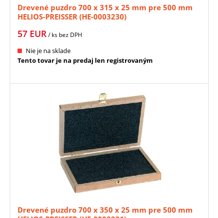
Drevené puzdro 700 x 315 x 25 mm pre 500 mm
HELIOS-PREISSER (HE-0003230)
57
EUR
/ ks
bez DPH
Nie je na sklade
Tento tovar je na predaj len registrovaným
Drevené puzdro 700 x 350 x 25 mm pre 500 mm