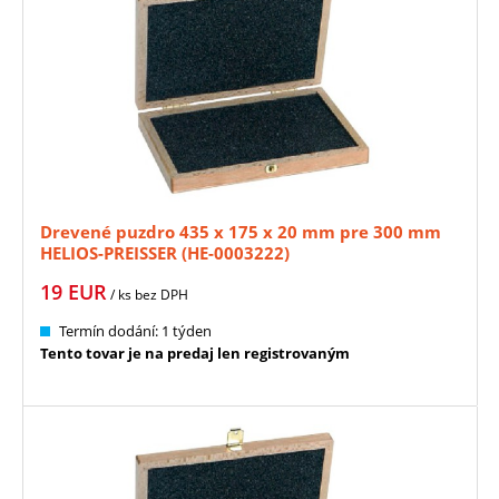
Drevené puzdro 435 x 175 x 20 mm pre 300 mm
HELIOS-PREISSER (HE-0003222)
19
EUR
/ ks
bez DPH
Termín dodání: 1 týden
Tento tovar je na predaj len registrovaným