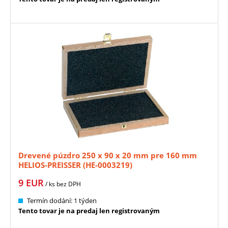
Drevené púzdro 250 x 90 x 20 mm pre 160 mm
HELIOS-PREISSER (HE-0003219)
9
EUR
/ ks
bez DPH
Termín dodání: 1 týden
Tento tovar je na predaj len registrovaným