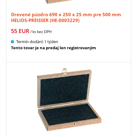
Drevené púzdro 690 x 250 x 25 mm pre 500 mm
HELIOS-PREISSER (HE-0003229)
55
EUR
/ ks
bez DPH
Termín dodání: 1 týden
Tento tovar je na predaj len registrovaným