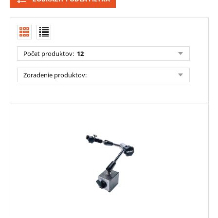
Počet produktov
:
12
Zoradenie produktov
: